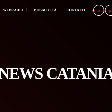
search
p
WEBRADIO
PUBBLICITÀ
CONTATTI
NEWS CATANI