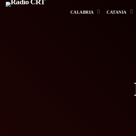
CALABRIA
CATANIA