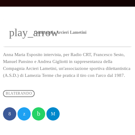
play_arrow
Compagnia Arcieri Lametini
Anna Maria Esposito intervista, per Radio CRT, Francesco Sesto,
Manuel Pansino e Andrea Gigliotti in rappresentanza della
Compagnia Arcieri Lametini, un'associazione sportiva dilettantistica
(A.S.D.) di Lamezia Terme che pratica il tiro con l'arco dal 1987.
BLATERANDO