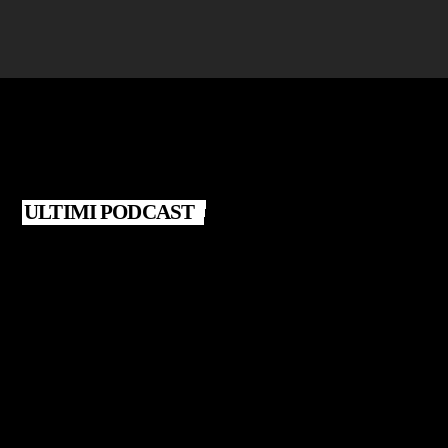
ULTIMI PODCAST