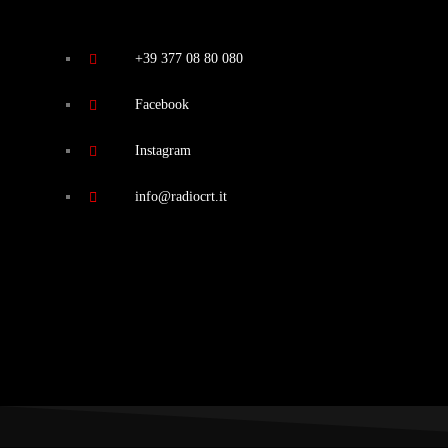
+39 377 08 80 080
Facebook
Instagram
info@radiocrt.it