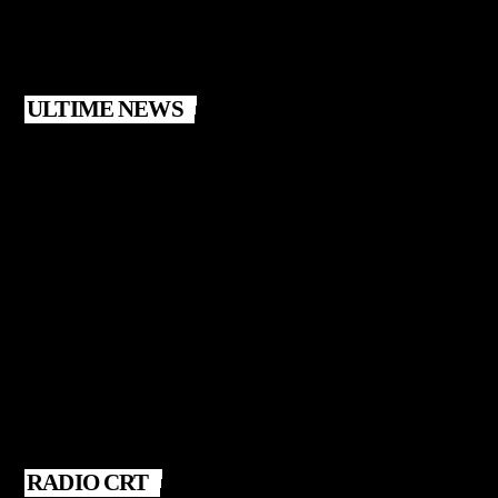
ULTIME NEWS
RADIO CRT