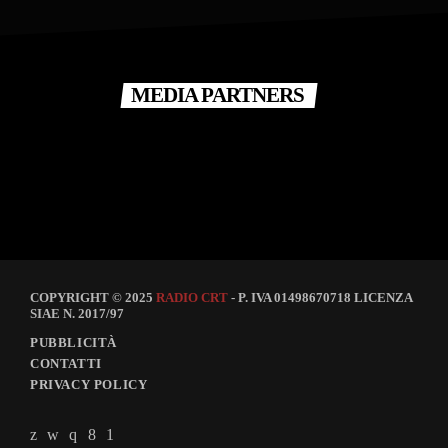
MEDIA PARTNERS
COPYRIGHT © 2025
RADIO CRT
- P. IVA 01498670718 LICENZA
SIAE N. 2017/97
PUBBLICITÀ
CONTATTI
PRIVACY POLICY