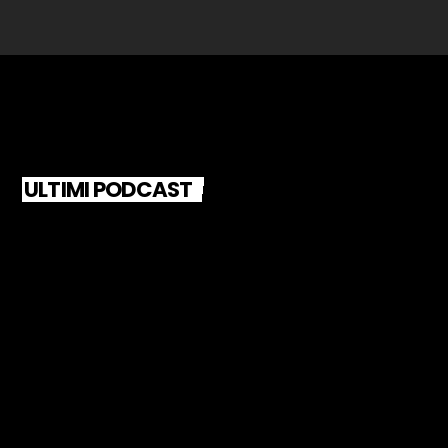
ULTIMI PODCAST