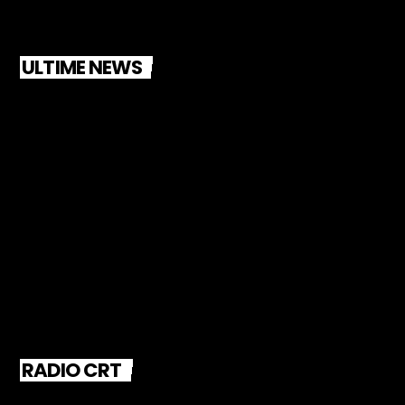
ULTIME NEWS
RADIO CRT