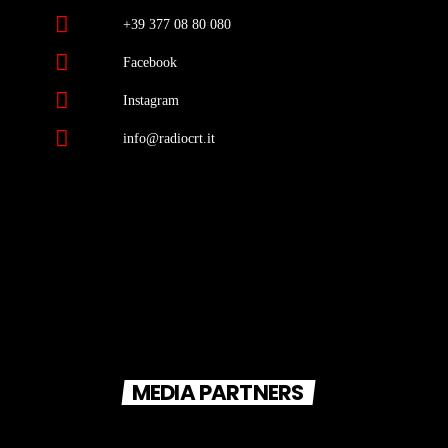
+39 377 08 80 080
Facebook
Instagram
info@radiocrt.it
MEDIA PARTNERS