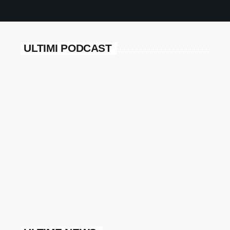
ULTIMI PODCAST