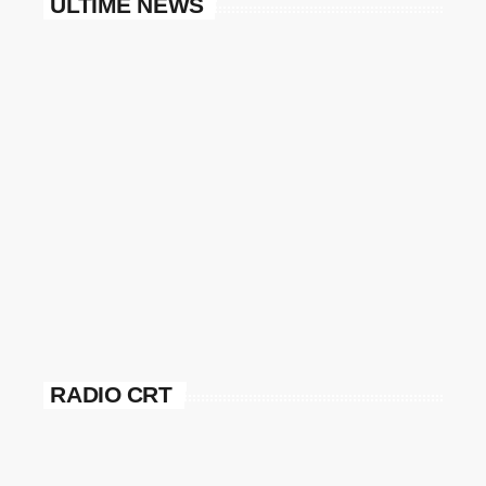
ULTIME NEWS
RADIO CRT