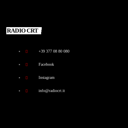
RADIO CRT
+39 377 08 80 080
Facebook
Instagram
info@radiocrt.it