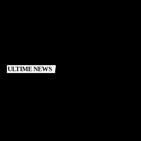
ULTIME NEWS