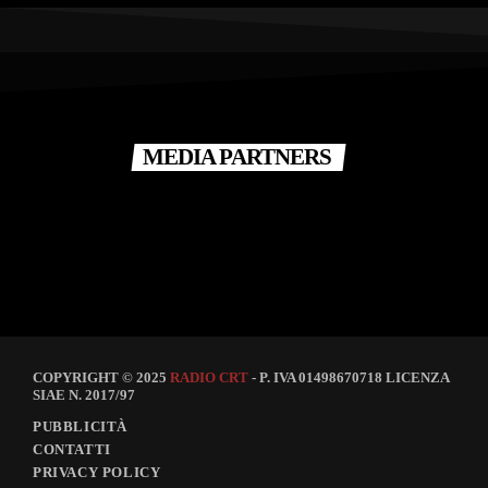
MEDIA PARTNERS
COPYRIGHT © 2025
RADIO CRT
- P. IVA 01498670718 LICENZA
SIAE N. 2017/97
PUBBLICITÀ
CONTATTI
PRIVACY POLICY