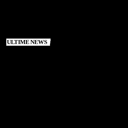
ULTIME NEWS