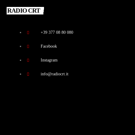
RADIO CRT
+39 377 08 80 080
Facebook
Instagram
info@radiocrt.it