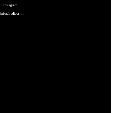
Instagram
info@radiocrt.it