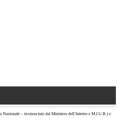
ilo Nazionale – riconosciuto dal Ministero dell’Interno e M.I.U.R.) e