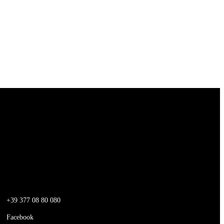
T
+39 377 08 80 080
Facebook