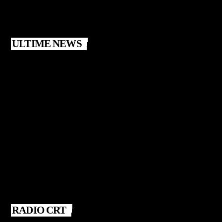
ULTIME NEWS
RADIO CRT