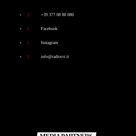
+39 377 08 80 080
Facebook
Instagram
info@radiocrt.it
MEDIA PARTNERS