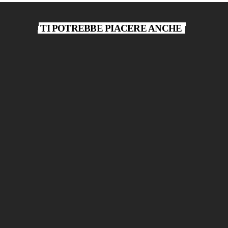
TI POTREBBE PIACERE ANCHE
play_arrow