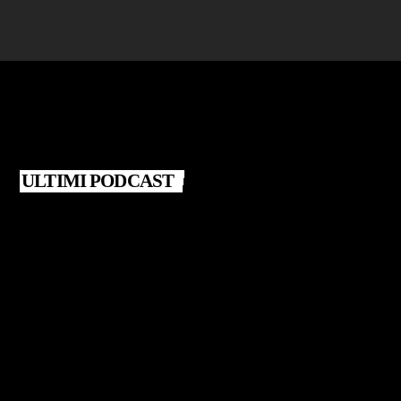
ULTIMI PODCAST