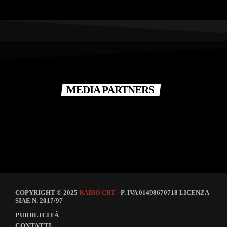
MEDIA PARTNERS
COPYRIGHT © 2025
RADIO CRT
- P. IVA 01498670718 LICENZA
SIAE N. 2017/97
PUBBLICITÀ
CONTATTI