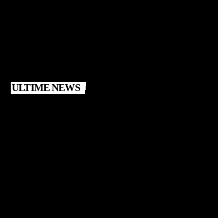
ULTIME NEWS