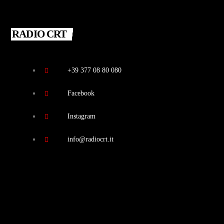
RADIO CRT
+39 377 08 80 080
Facebook
Instagram
info@radiocrt.it