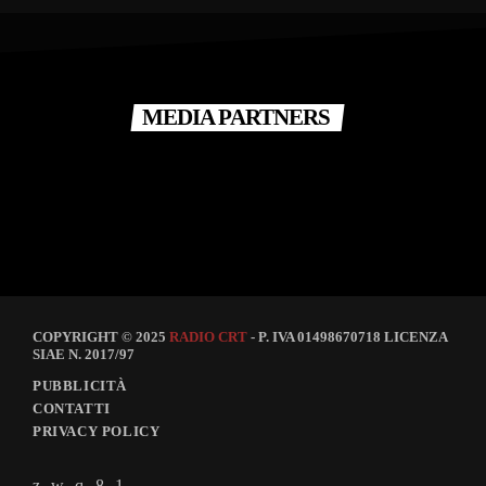
MEDIA PARTNERS
COPYRIGHT © 2025
RADIO CRT
- P. IVA 01498670718 LICENZA
SIAE N. 2017/97
PUBBLICITÀ
CONTATTI
PRIVACY POLICY