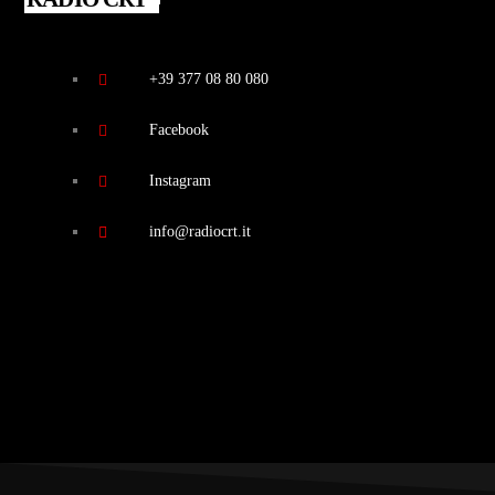
+39 377 08 80 080
Facebook
Instagram
info@radiocrt.it