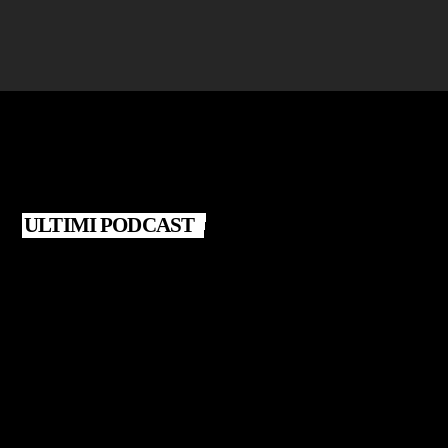
ULTIMI PODCAST