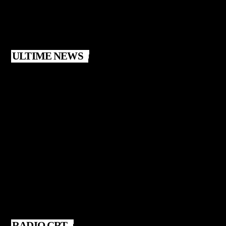
ULTIME NEWS
RADIO CRT