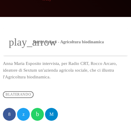
play_arrow
Rocco Arcaro - Agricoltura biodinamica
Anna Maria Esposito intervista, per Radio CRT, Rocco Arcaro,
ideatore di Sextum un'azienda agricola sociale, che ci illustra
l'Agricoltura biodinamica.
BLATERANDO