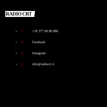
RADIO CRT
+39 377 08 80 080
Facebook
Instagram
info@radiocrt.it