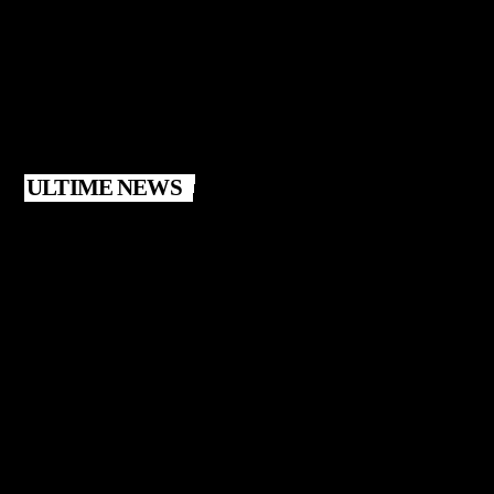
ULTIME NEWS