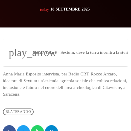
18 SETTEMBRE 2025
today
play_arrow
Anna Maria Esposito intervista, per Radio CRT, Rocco Arcaro,
ideatore di Sextum un’azienda agricola sociale che coltiva relazioni,
inclusione e futuro nel cuore dell’area archeologica di Citavetere, a
Saracena.
BLATERANDO