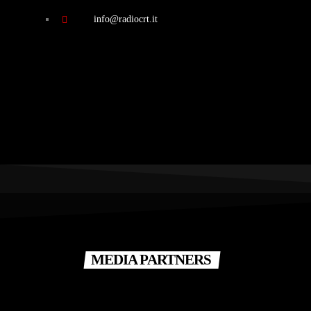
info@radiocrt.it
MEDIA PARTNERS