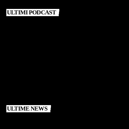
ULTIMI PODCAST
ULTIME NEWS