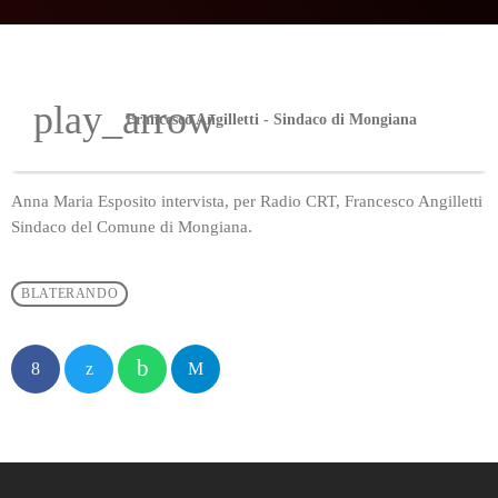
play_arrow
Francesco Angilletti - Sindaco di Mongiana
Anna Maria Esposito intervista, per Radio CRT, Francesco Angilletti
Sindaco del Comune di Mongiana.
BLATERANDO