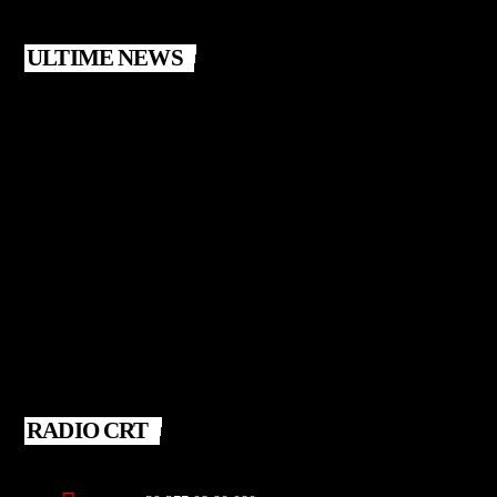
ULTIME NEWS
RADIO CRT