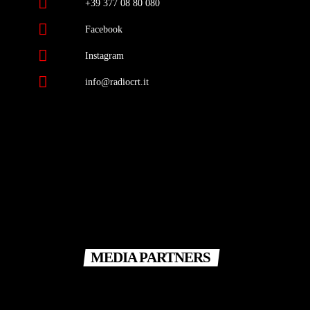
+39 377 08 80 080
Facebook
Instagram
info@radiocrt.it
MEDIA PARTNERS