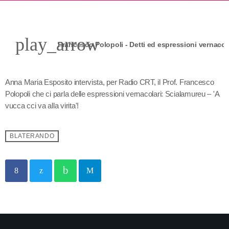
play_arrow
Anna Maria Esposito intervista, per Radio CRT, il Prof. Francesco
Polopoli che ci parla delle espressioni vernacolari: Scialamureu – 'A
vucca cci va alla virita'!
BLATERANDO