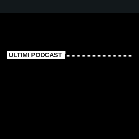
ULTIMI PODCAST