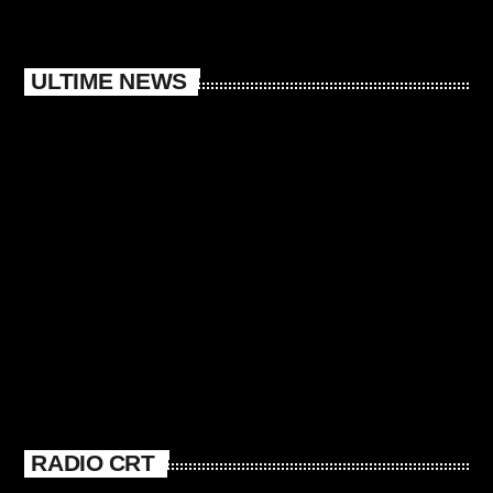
ULTIME NEWS
RADIO CRT