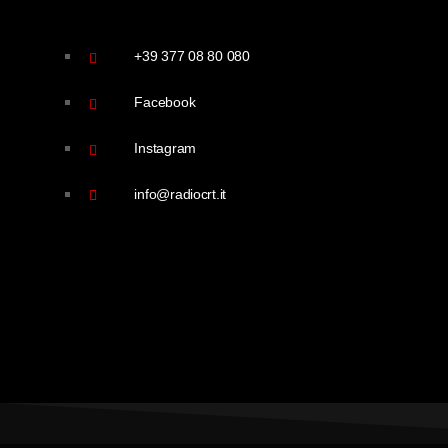
+39 377 08 80 080
Facebook
Instagram
info@radiocrt.it