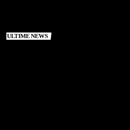
ULTIME NEWS