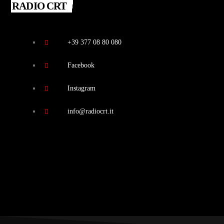
RADIO CRT
+39 377 08 80 080
Facebook
Instagram
info@radiocrt.it