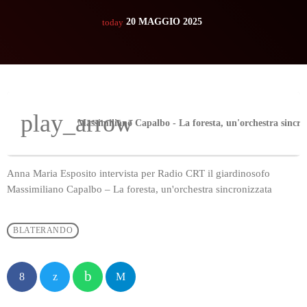
20 MAGGIO 2025
today
play_arrow
Anna Maria Esposito intervista per Radio CRT il giardinosofo
Massimiliano Capalbo – La foresta, un'orchestra sincronizzata
BLATERANDO