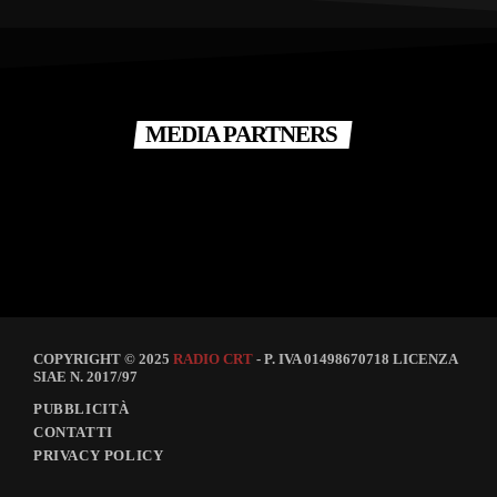
MEDIA PARTNERS
COPYRIGHT © 2025
RADIO CRT
- P. IVA 01498670718 LICENZA
SIAE N. 2017/97
PUBBLICITÀ
CONTATTI
PRIVACY POLICY