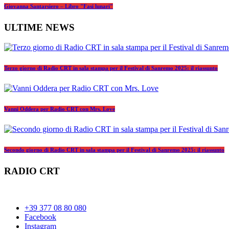
Giovanna Santarsiero – Libro "Fasi lunari"
ULTIME NEWS
Terzo giorno di Radio CRT in sala stampa per il Festival di Sanremo 2025: il riassunto
Vanni Oddera per Radio CRT con Mrs. Love
Secondo giorno di Radio CRT in sala stampa per il Festival di Sanremo 2025: il riassunto
RADIO CRT
+39 377 08 80 080
Facebook
Instagram