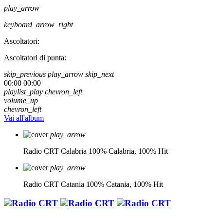
play_arrow
keyboard_arrow_right
Ascoltatori:
Ascoltatori di punta:
skip_previous
play_arrow
skip_next
00:00
00:00
playlist_play
chevron_left
volume_up
chevron_left
Vai all'album
play_arrow
Radio CRT Calabria
100% Calabria, 100% Hit
play_arrow
Radio CRT Catania
100% Catania, 100% Hit