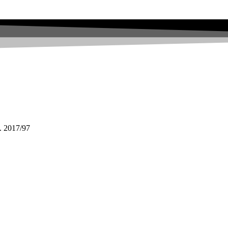
. 2017/97