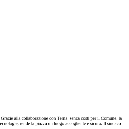
 Grazie alla collaborazione con Terna, senza costi per il Comune, la
 tecnologie, rende la piazza un luogo accogliente e sicuro. Il sindaco