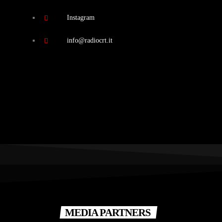
Instagram
info@radiocrt.it
MEDIA PARTNERS