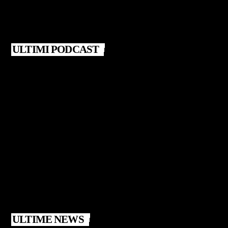
ULTIMI PODCAST
ULTIME NEWS