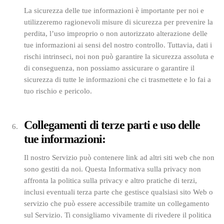
La sicurezza delle tue informazioni è importante per noi e
utilizzeremo ragionevoli misure di sicurezza per prevenire la
perdita, l’uso improprio o non autorizzato alterazione delle
tue informazioni ai sensi del nostro controllo. Tuttavia, dati i
rischi intrinseci, noi non può garantire la sicurezza assoluta e
di conseguenza, non possiamo assicurare o garantire il
sicurezza di tutte le informazioni che ci trasmettete e lo fai a
tuo rischio e pericolo.
Collegamenti di terze parti e uso delle
tue informazioni:
Il nostro Servizio può contenere link ad altri siti web che non
sono gestiti da noi. Questa Informativa sulla privacy non
affronta la politica sulla privacy e altro pratiche di terzi,
inclusi eventuali terza parte che gestisce qualsiasi sito Web o
servizio che può essere accessibile tramite un collegamento
sul Servizio. Ti consigliamo vivamente di rivedere il politica