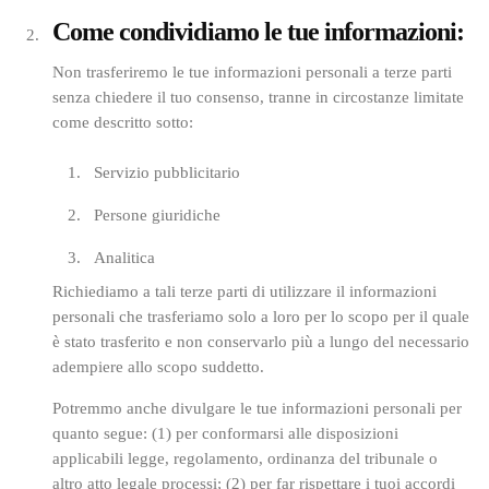
Come condividiamo le tue informazioni:
Non trasferiremo le tue informazioni personali a terze parti
senza chiedere il tuo consenso, tranne in circostanze limitate
come descritto sotto:
Servizio pubblicitario
Persone giuridiche
Analitica
Richiediamo a tali terze parti di utilizzare il informazioni
personali che trasferiamo solo a loro per lo scopo per il quale
è stato trasferito e non conservarlo più a lungo del necessario
adempiere allo scopo suddetto.
Potremmo anche divulgare le tue informazioni personali per
quanto segue: (1) per conformarsi alle disposizioni
applicabili legge, regolamento, ordinanza del tribunale o
altro atto legale processi; (2) per far rispettare i tuoi accordi