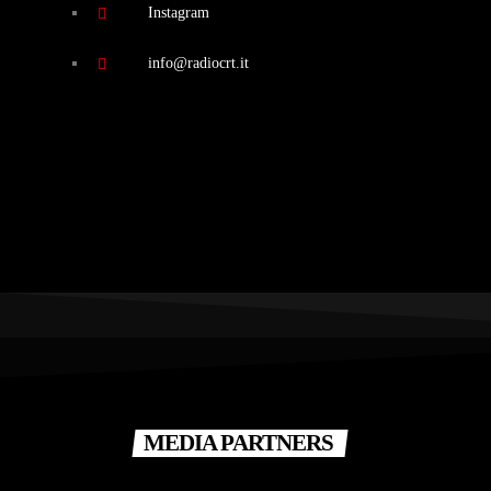
Instagram
info@radiocrt.it
MEDIA PARTNERS