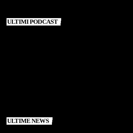
ULTIMI PODCAST
ULTIME NEWS