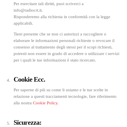
Per esercitare tali diritti, puoi scriverci a
info@radiocrt.it.
Risponderemo alla richiesta in conformità con la legge
applicabili.
Tieni presente che se non ci autorizzi a raccogliere o
elaborare le informazioni personali richieste o revocare il
consenso al trattamento degli stessi per il scopi richiesti,
potresti non essere in grado di accedere o utilizzare i servizi
per i quali le tue informazioni è stato ricercato.
Cookie Ecc.
Per saperne di più su come li usiamo e le tue scelte in
relazione a questi tracciamenti tecnologie, fare riferimento
alla nostra
Cookie Policy.
Sicurezza: