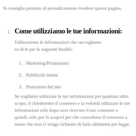
Si consiglia pertanto di periodicamente rivedere questa pagina.
Come utilizziamo le tue informazioni:
Utilizzeremo le informazioni che raccogliamo
su di te per le seguenti finalità:
Marketing/Promozioni
Pubblicità mirata
Protezione del sito
Se vogliamo utilizzare le tue informazioni per qualsiasi altro
scopo, ti chiederemo il consenso e la volontà utilizzare le tue
informazioni solo dopo aver ricevuto il tuo consenso e
quindi, solo per lo scopo/i per che concedono il consenso a
meno che non ci venga richiesto di farlo altrimenti per legge.