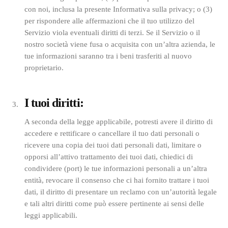
con noi, inclusa la presente Informativa sulla privacy; o (3)
per rispondere alle affermazioni che il tuo utilizzo del
Servizio viola eventuali diritti di terzi. Se il Servizio o il
nostro società viene fusa o acquisita con un’altra azienda, le
tue informazioni saranno tra i beni trasferiti al nuovo
proprietario.
I tuoi diritti:
A seconda della legge applicabile, potresti avere il diritto di
accedere e rettificare o cancellare il tuo dati personali o
ricevere una copia dei tuoi dati personali dati, limitare o
opporsi all’attivo trattamento dei tuoi dati, chiedici di
condividere (port) le tue informazioni personali a un’altra
entità, revocare il consenso che ci hai fornito trattare i tuoi
dati, il diritto di presentare un reclamo con un’autorità legale
e tali altri diritti come può essere pertinente ai sensi delle
leggi applicabili.