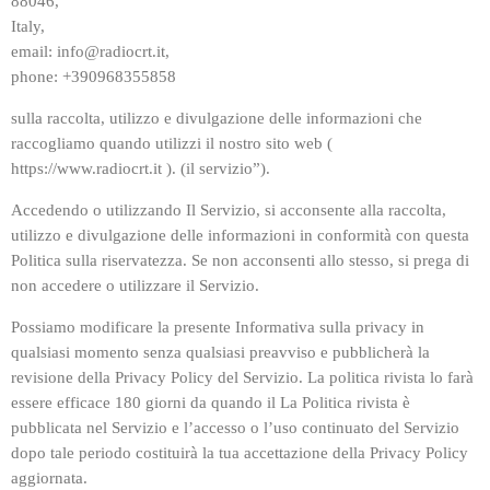
88046,
Italy,
email: info@radiocrt.it,
phone: +390968355858
sulla raccolta, utilizzo e divulgazione delle informazioni che
raccogliamo quando utilizzi il nostro sito web (
https://www.radiocrt.it ). (il servizio”).
Accedendo o utilizzando Il Servizio, si acconsente alla raccolta,
utilizzo e divulgazione delle informazioni in conformità con questa
Politica sulla riservatezza. Se non acconsenti allo stesso, si prega di
non accedere o utilizzare il Servizio.
Possiamo modificare la presente Informativa sulla privacy in
qualsiasi momento senza qualsiasi preavviso e pubblicherà la
revisione della Privacy Policy del Servizio. La politica rivista lo farà
essere efficace 180 giorni da quando il La Politica rivista è
pubblicata nel Servizio e l’accesso o l’uso continuato del Servizio
dopo tale periodo costituirà la tua accettazione della Privacy Policy
aggiornata.