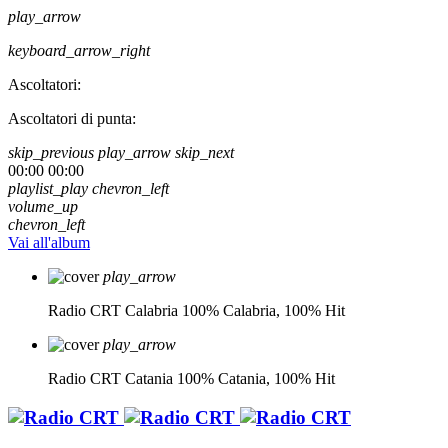
play_arrow
keyboard_arrow_right
Ascoltatori:
Ascoltatori di punta:
skip_previous
play_arrow
skip_next
00:00
00:00
playlist_play
chevron_left
volume_up
chevron_left
Vai all'album
play_arrow
Radio CRT Calabria
100% Calabria, 100% Hit
play_arrow
Radio CRT Catania
100% Catania, 100% Hit