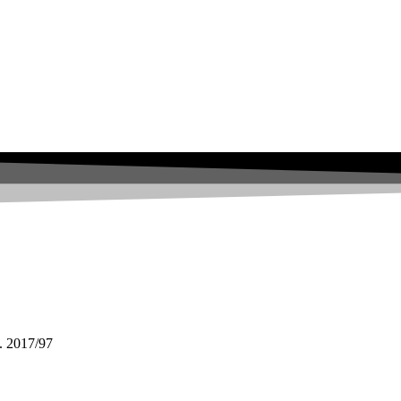
. 2017/97