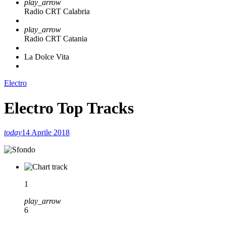
play_arrow
Radio CRT Calabria
play_arrow
Radio CRT Catania
La Dolce Vita
Electro
Electro Top Tracks
today
14 Aprile 2018
1
play_arrow
6