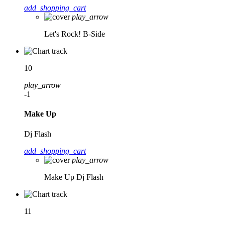
add_shopping_cart
play_arrow
Let's Rock!
B-Side
10
play_arrow
-1
Make Up
Dj Flash
add_shopping_cart
play_arrow
Make Up
Dj Flash
11