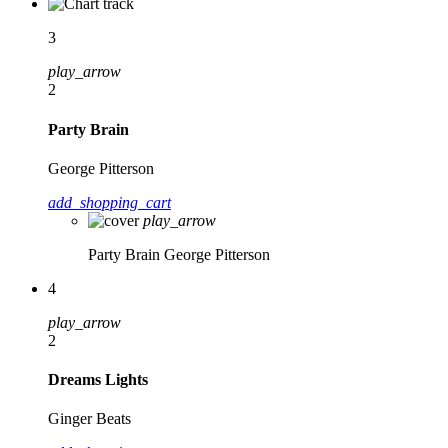
3
play_arrow
2
Party Brain
George Pitterson
add_shopping_cart
play_arrow
Party Brain
George Pitterson
4
play_arrow
2
Dreams Lights
Ginger Beats