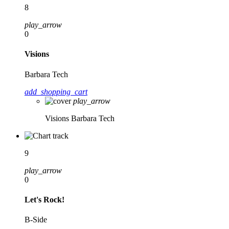
8
play_arrow
0
Visions
Barbara Tech
add_shopping_cart
play_arrow
Visions
Barbara Tech
9
play_arrow
0
Let's Rock!
B-Side