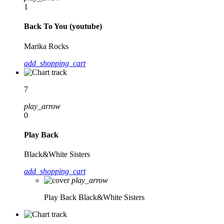
1
Back To You (youtube)
Marika Rocks
add_shopping_cart
7
play_arrow
0
Play Back
Black&White Sisters
add_shopping_cart
play_arrow
Play Back
Black&White Sisters