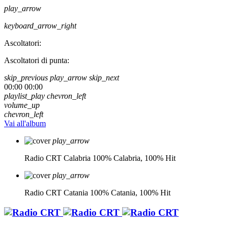
play_arrow
keyboard_arrow_right
Ascoltatori:
Ascoltatori di punta:
skip_previous
play_arrow
skip_next
00:00
00:00
playlist_play
chevron_left
volume_up
chevron_left
Vai all'album
play_arrow
Radio CRT Calabria
100% Calabria, 100% Hit
play_arrow
Radio CRT Catania
100% Catania, 100% Hit