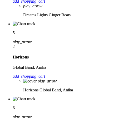
add_shopping_cart
play_arrow
Dreams Lights
Ginger Beats
5
play_arrow
2
Horizons
Global Band, Anika
add_shopping_cart
play_arrow
Horizons
Global Band, Anika
6
play_arrow