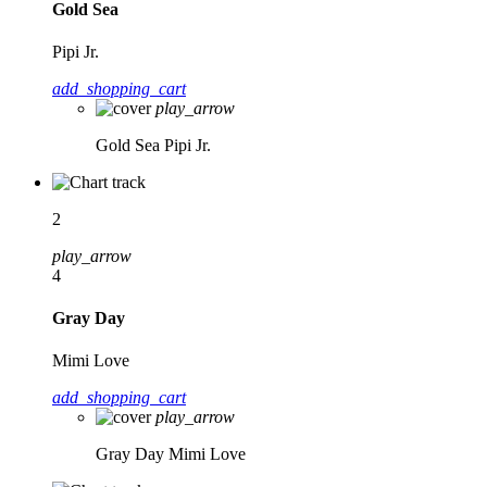
Gold Sea
Pipi Jr.
add_shopping_cart
play_arrow
Gold Sea
Pipi Jr.
2
play_arrow
4
Gray Day
Mimi Love
add_shopping_cart
play_arrow
Gray Day
Mimi Love