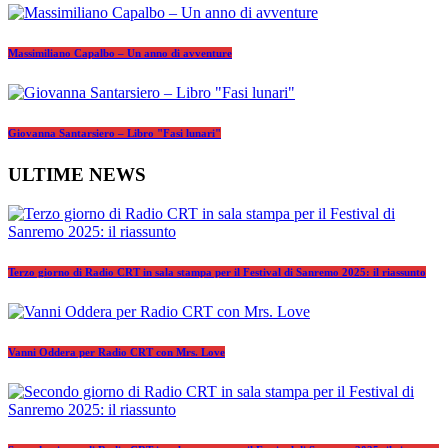
Massimiliano Capalbo – Un anno di avventure
Giovanna Santarsiero – Libro "Fasi lunari"
ULTIME NEWS
Terzo giorno di Radio CRT in sala stampa per il Festival di Sanremo 2025: il riassunto
Vanni Oddera per Radio CRT con Mrs. Love