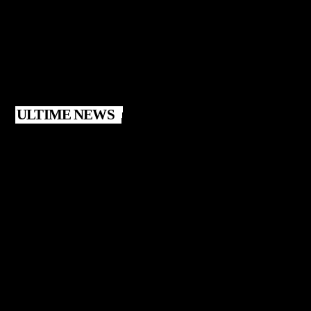
ULTIME NEWS