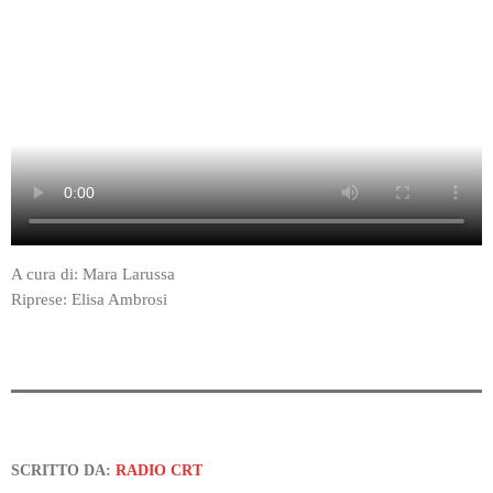
A cura di: Mara Larussa
Riprese: Elisa Ambrosi
SCRITTO DA:
RADIO CRT