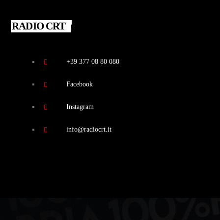
RADIO CRT
+39 377 08 80 080
Facebook
Instagram
info@radiocrt.it