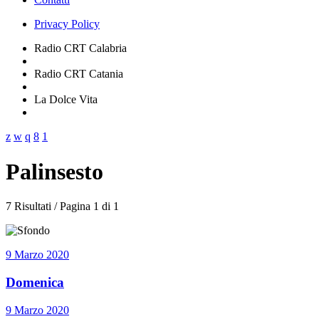
Privacy Policy
Radio CRT Calabria
Radio CRT Catania
La Dolce Vita
Palinsesto
7 Risultati / Pagina 1 di 1
9 Marzo 2020
Domenica
9 Marzo 2020