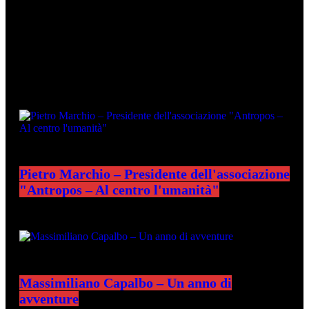
ULTIMI PODCAST
Pietro Marchio – Presidente dell'associazione
"Antropos – Al centro l'umanità"
Massimiliano Capalbo – Un anno di
avventure