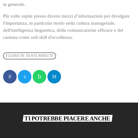
in generale.
Più volte ospite presso diversi mezzi d’informazioni per divulgare
l'importanza, in particolar modo nella cultura manageriale,
dell'intelligenza linguistica, della comunicazione efficace e del
carisma come soft skill d'eccellenza.
FLORO IN TANTI MINUTI
TI POTREBBE PIACERE ANCHE