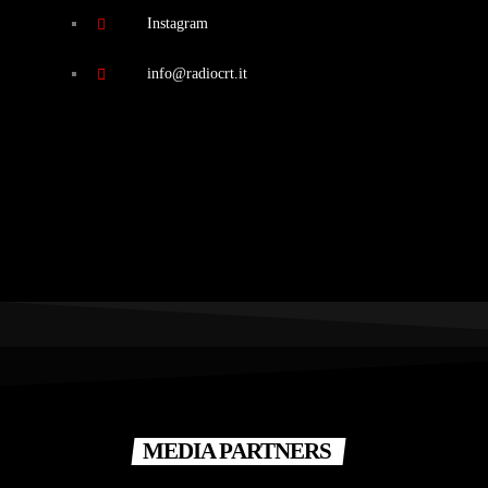
Instagram
info@radiocrt.it
MEDIA PARTNERS