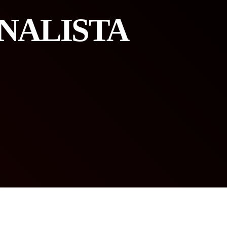
NALISTA