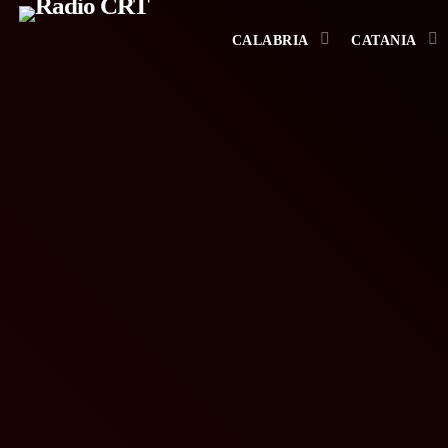
CALABRIA
CATANIA