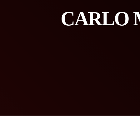
CARLO 