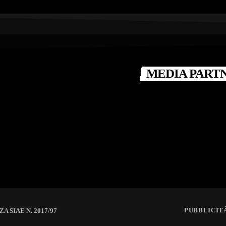
MEDIA PART
PUBBLICIT
ZA SIAE N. 2017/97