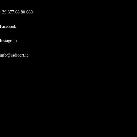
+39 377 08 80 080
Facebook
Instagram
info@radiocrt.it