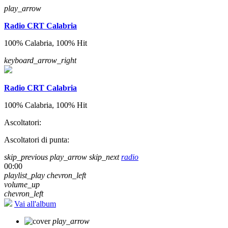
play_arrow
Radio CRT Calabria
100% Calabria, 100% Hit
keyboard_arrow_right
Radio CRT Calabria
100% Calabria, 100% Hit
Ascoltatori:
Ascoltatori di punta:
skip_previous
play_arrow
skip_next
radio
00:00
playlist_play
chevron_left
volume_up
chevron_left
Vai all'album
play_arrow