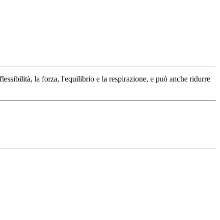
sibilità, la forza, l'equilibrio e la respirazione, e può anche ridurre