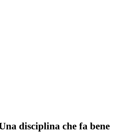
Una disciplina che fa bene