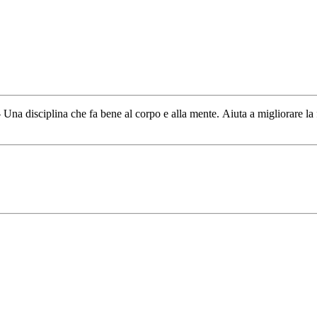
a disciplina che fa bene al corpo e alla mente. Aiuta a migliorare la fles