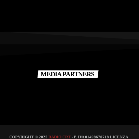
MEDIA PARTNERS
COPYRIGHT © 2025
RADIO CRT
- P. IVA 01498670718 LICENZA