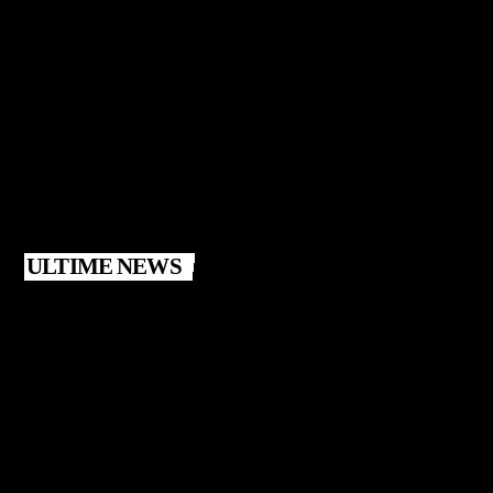
ULTIME NEWS