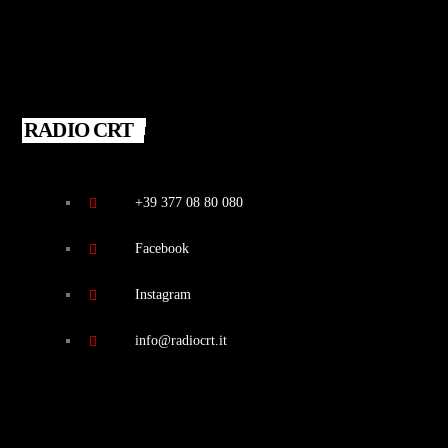
RADIO CRT
+39 377 08 80 080
Facebook
Instagram
info@radiocrt.it