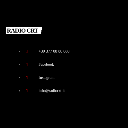
RADIO CRT
+39 377 08 80 080
Facebook
Instagram
info@radiocrt.it