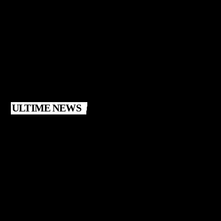
ULTIME NEWS