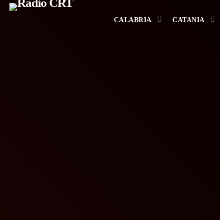
CALABRIA
CATANIA