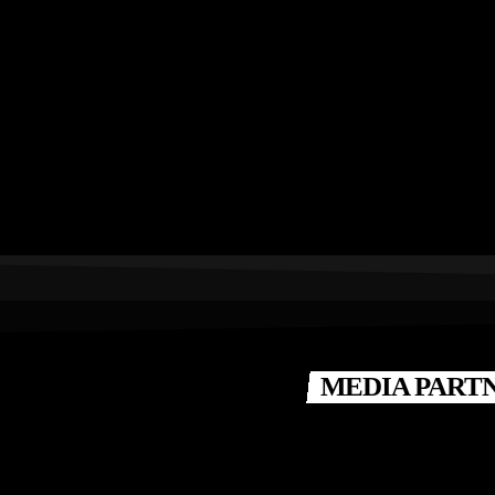
MEDIA PART