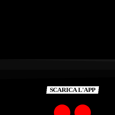
SCARICA L'APP