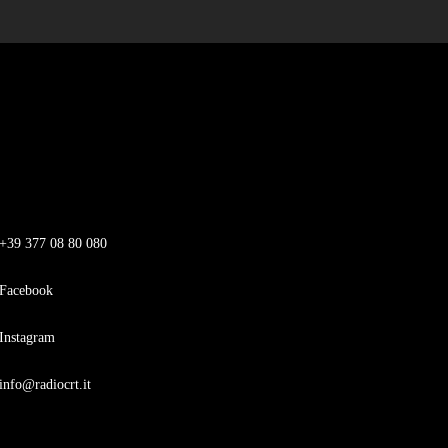
+39 377 08 80 080
Facebook
Instagram
info@radiocrt.it