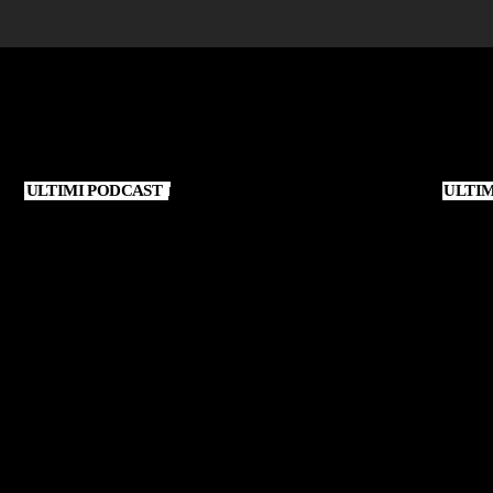
ULTIMI PODCAST
ULTI