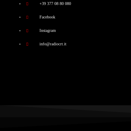
+39 377 08 80 080
Facebook
Instagram
info@radiocrt.it