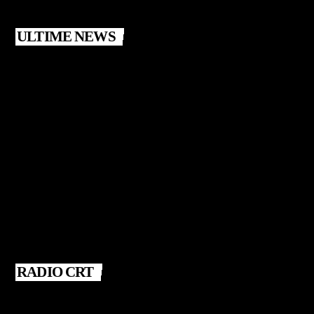
ULTIME NEWS
RADIO CRT