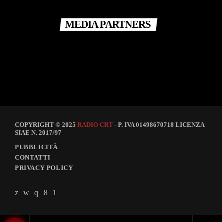
MEDIA PARTNERS
COPYRIGHT © 2025
RADIO CRT
- P. IVA 01498670718 LICENZA
SIAE N. 2017/97
PUBBLICITÀ
CONTATTI
PRIVACY POLICY