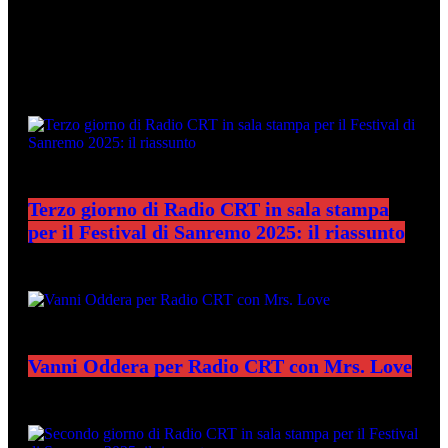
ULTIME NEWS
Terzo giorno di Radio CRT in sala stampa
per il Festival di Sanremo 2025: il riassunto
Vanni Oddera per Radio CRT con Mrs. Love