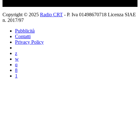
Copyright © 2025
Radio CRT
- P. Iva 01498670718 Licenza SIAE
n. 2017/97
Pubblicità
Contatti
Privacy Policy