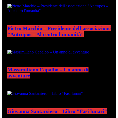
ULTIMI PODCAST
Pietro Marchio – Presidente dell'associazione
"Antropos – Al centro l'umanità"
Massimiliano Capalbo – Un anno di
avventure
Giovanna Santarsiero – Libro "Fasi lunari"