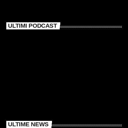
ULTIMI PODCAST
ULTIME NEWS