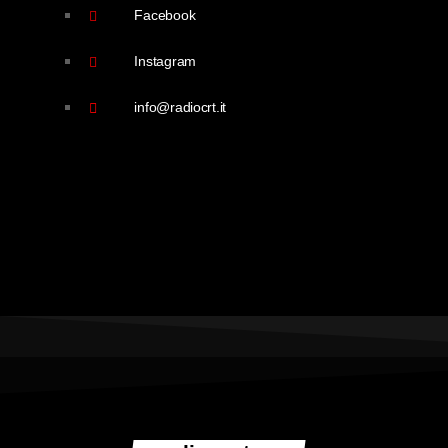
Facebook
Instagram
info@radiocrt.it