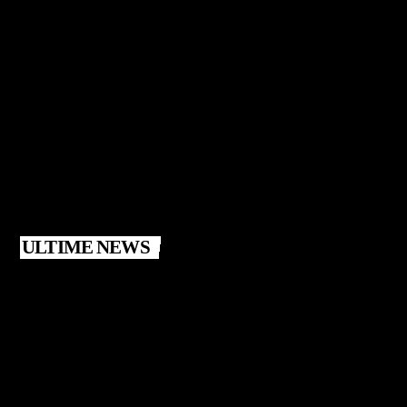
ULTIME NEWS