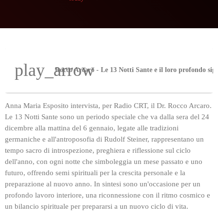
play_arrow
Anna Maria Esposito intervista, per Radio CRT, il Dr. Rocco Arcaro.
Le 13 Notti Sante sono un periodo speciale che va dalla sera del 24
dicembre alla mattina del 6 gennaio, legate alle tradizioni
germaniche e all'antroposofia di Rudolf Steiner, rappresentano un
tempo sacro di introspezione, preghiera e riflessione sul ciclo
dell'anno, con ogni notte che simboleggia un mese passato e uno
futuro, offrendo semi spirituali per la crescita personale e la
preparazione al nuovo anno. In sintesi sono un'occasione per un
profondo lavoro interiore, una riconnessione con il ritmo cosmico e
un bilancio spirituale per prepararsi a un nuovo ciclo di vita.