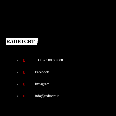
RADIO CRT
+39 377 08 80 080
Facebook
Instagram
info@radiocrt.it