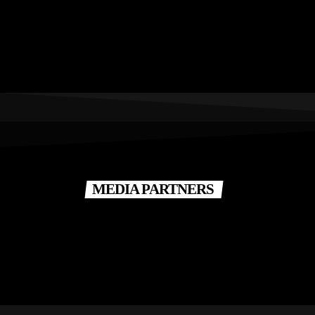
MEDIA PARTNERS