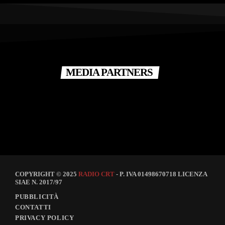
MEDIA PARTNERS
COPYRIGHT © 2025
RADIO CRT
- P. IVA 01498670718 LICENZA
SIAE N. 2017/97
PUBBLICITÀ
CONTATTI
PRIVACY POLICY