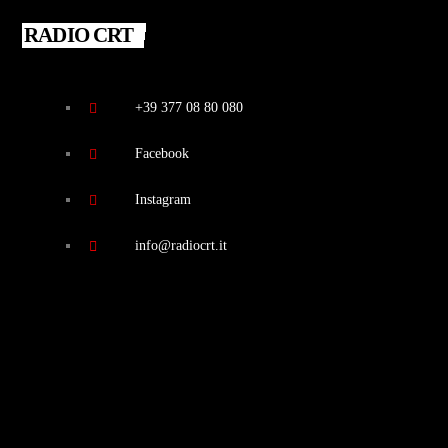
RADIO CRT
+39 377 08 80 080
Facebook
Instagram
info@radiocrt.it