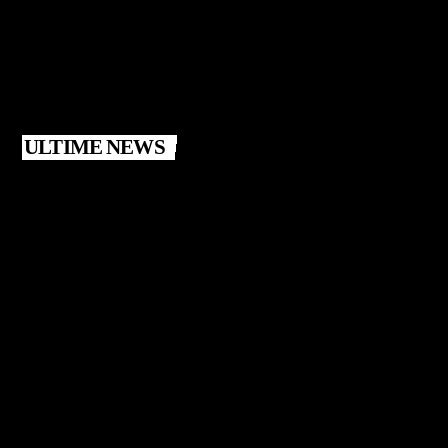
ULTIME NEWS