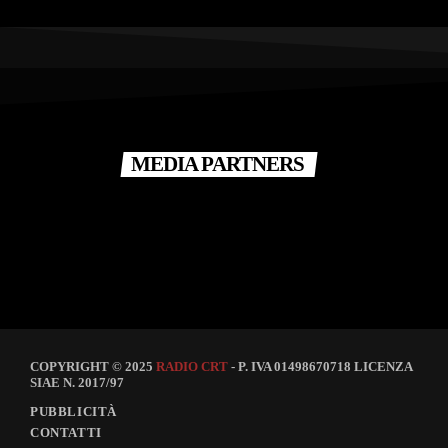
MEDIA PARTNERS
COPYRIGHT © 2025
RADIO CRT
- P. IVA 01498670718 LICENZA
SIAE N. 2017/97
PUBBLICITÀ
CONTATTI