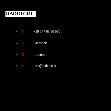
RADIO CRT
+39 377 08 80 080
Facebook
Instagram
info@radiocrt.it