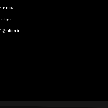
Facebook
Instagram
fo@radiocrt.it