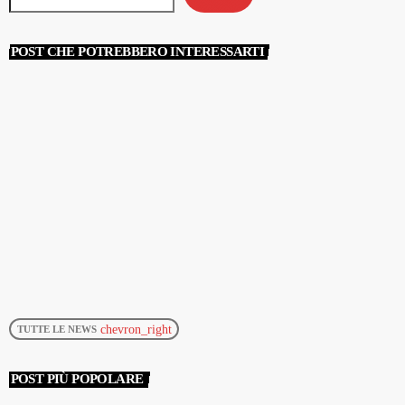
POST CHE POTREBBERO INTERESSARTI
chevron_right
TUTTE LE NEWS
POST PIÙ POPOLARE