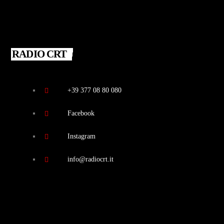
RADIO CRT
+39 377 08 80 080
Facebook
Instagram
info@radiocrt.it