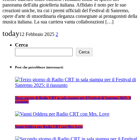
panorama dell'alta gioielleria italiana. Affidato è noto per le sue
creazioni uniche, tra cui i premi ufficiali del Festival di Sanremo,
opere d'arte di straordinaria eleganza consegnate ai protagonisti della
musica italiana. La sua carriera vanta collaborazioni […]
today
12 Febbraio 2025
2
Cerca
Cerca
Post che potrebbero interessarti
Terzo giorno di Radio CRT in sala stampa per il Festival di Sanremo 2025: il
riassunto
Vanni Oddera per Radio CRT con Mrs. Love