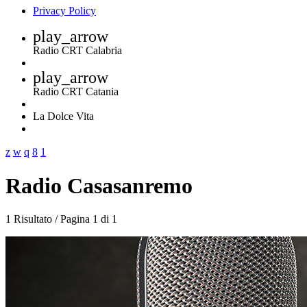
Privacy Policy
play_arrow
Radio CRT Calabria
play_arrow
Radio CRT Catania
La Dolce Vita
Radio Casasanremo
1 Risultato / Pagina 1 di 1