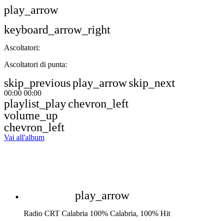
play_arrow
keyboard_arrow_right
Ascoltatori:
Ascoltatori di punta:
skip_previous
play_arrow
skip_next
00:00
00:00
playlist_play
chevron_left
volume_up
chevron_left
Vai all'album
play_arrow
Radio CRT Calabria
100% Calabria, 100% Hit