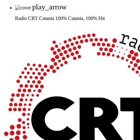
play_arrow
Radio CRT Catania
100% Catania, 100% Hit