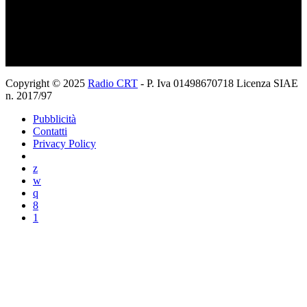
Copyright © 2025
Radio CRT
- P. Iva 01498670718 Licenza SIAE
n. 2017/97
Pubblicità
Contatti
Privacy Policy