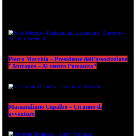
ULTIMI PODCAST
Pietro Marchio – Presidente dell'associazione
"Antropos – Al centro l'umanità"
Massimiliano Capalbo – Un anno di
avventure