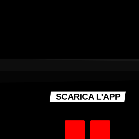
SCARICA L'APP