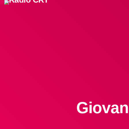
Giovan