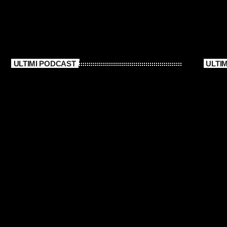
ULTIMI PODCAST
ULTI