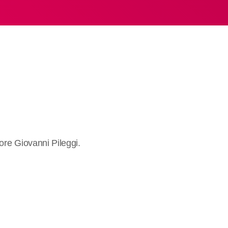
ore Giovanni Pileggi.