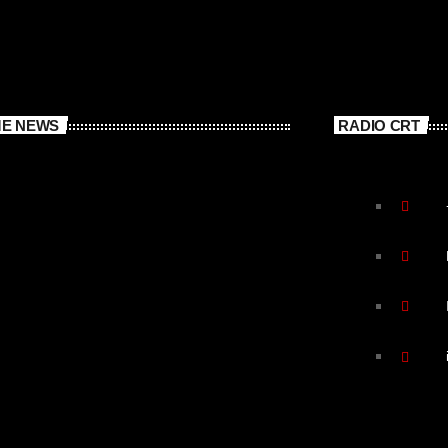
ME NEWS
RADIO CRT