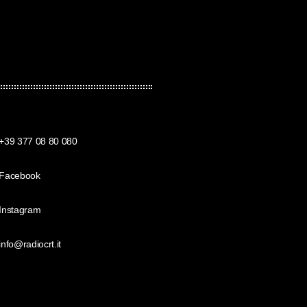
+39 377 08 80 080
Facebook
Instagram
info@radiocrt.it