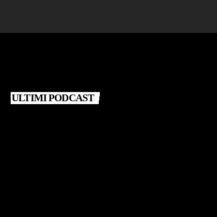
ULTIMI PODCAST