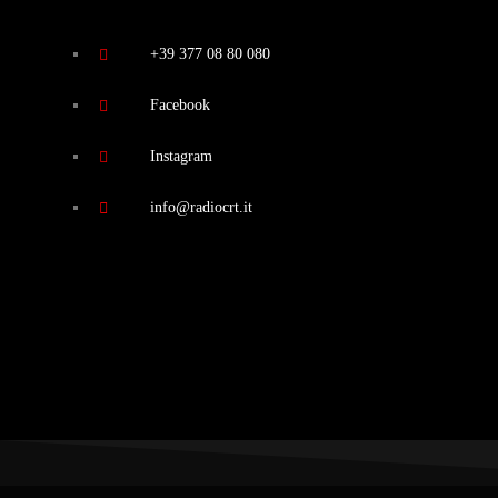
+39 377 08 80 080
Facebook
Instagram
info@radiocrt.it