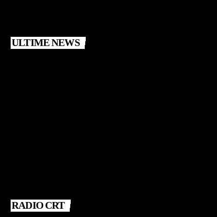
ULTIME NEWS
RADIO CRT