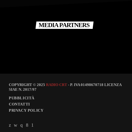
MEDIA PARTNERS
COPYRIGHT © 2025
RADIO CRT
- P. IVA 01498670718 LICENZA
SIAE N. 2017/97
PUBBLICITÀ
CONTATTI
PRIVACY POLICY