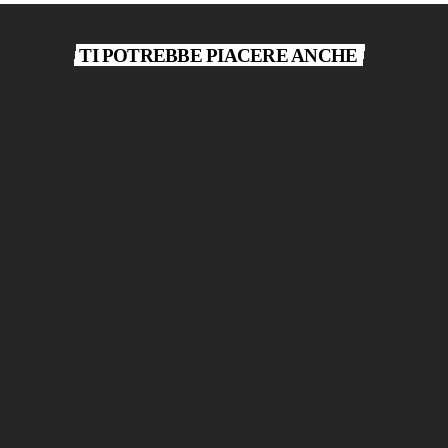
TI POTREBBE PIACERE ANCHE
play_arrow