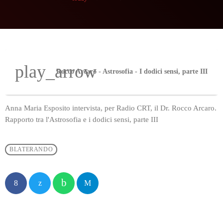
play_arrow
Rocco Arcaro - Astrosofia - I dodici sensi, parte III
Anna Maria Esposito intervista, per Radio CRT, il Dr. Rocco Arcaro.
Rapporto tra l'Astrosofia e i dodici sensi, parte III
BLATERANDO