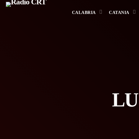
CALABRIA
CATANIA
LU