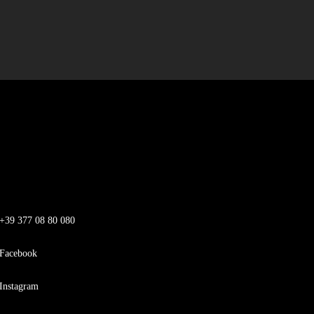
+39 377 08 80 080
Facebook
Instagram