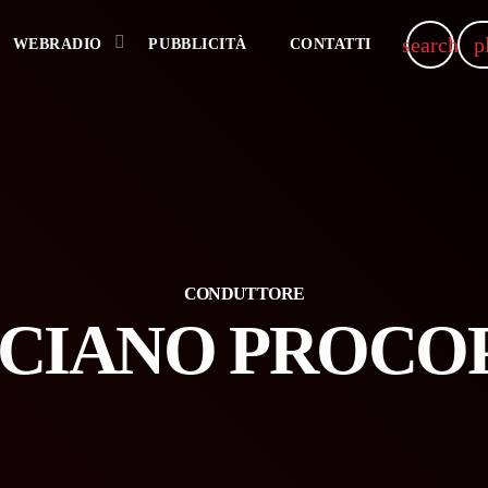
search
p
WEBRADIO
PUBBLICITÀ
CONTATTI
CONDUTTORE
CIANO PROCO