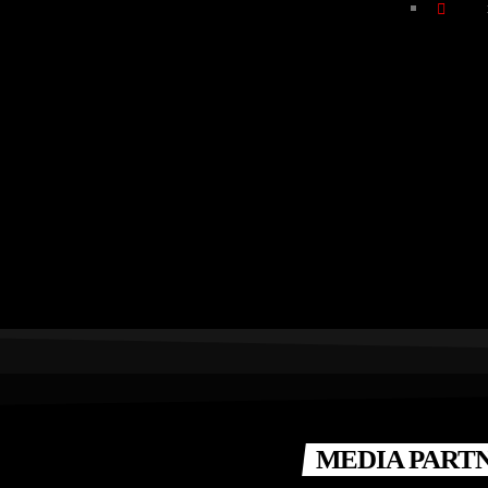
MEDIA PART