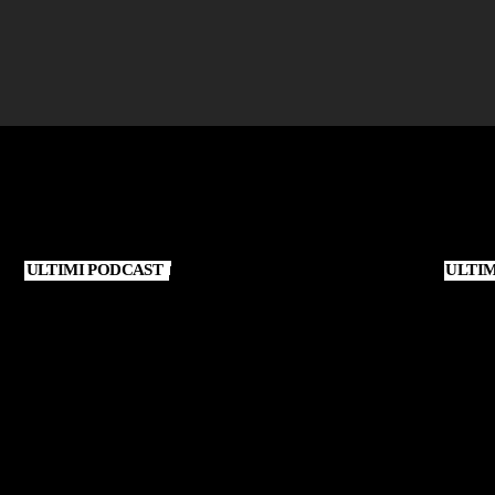
ULTIMI PODCAST
ULTI