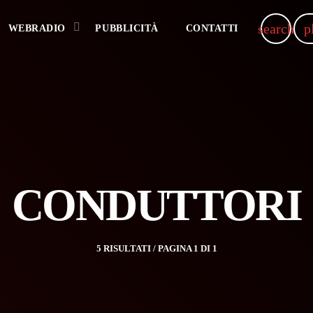
search
p
WEBRADIO
PUBBLICITÀ
CONTATTI
CONDUTTORI
5 RISULTATI / PAGINA 1 DI 1