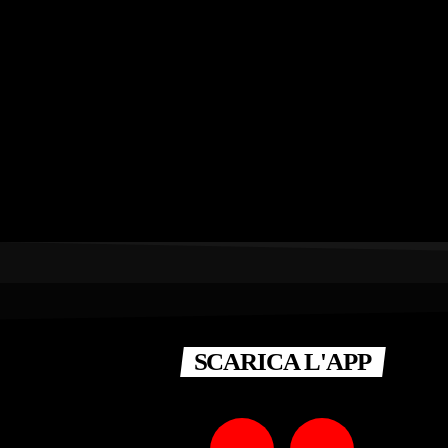
SCARICA L'APP