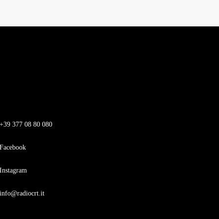
+39 377 08 80 080
Facebook
Instagram
info@radiocrt.it