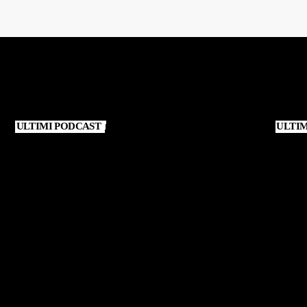
ULTIMI PODCAST
ULTI