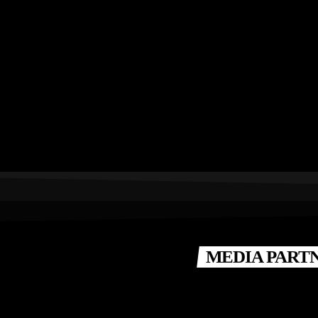
MEDIA PART