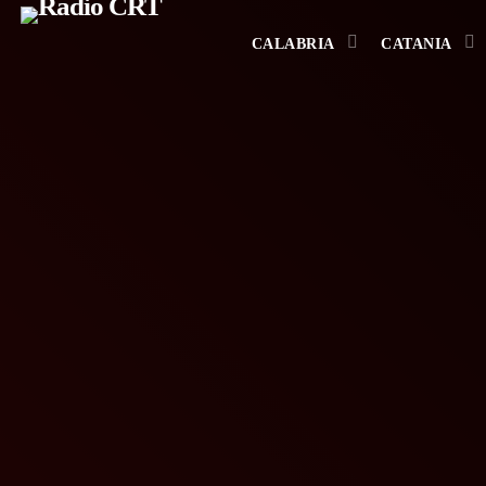
CALABRIA
CATANIA