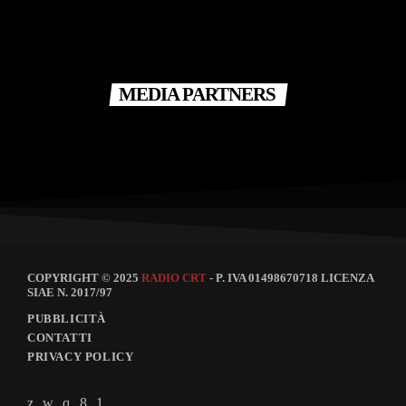
MEDIA PARTNERS
COPYRIGHT © 2025
RADIO CRT
- P. IVA 01498670718 LICENZA
SIAE N. 2017/97
PUBBLICITÀ
CONTATTI
PRIVACY POLICY