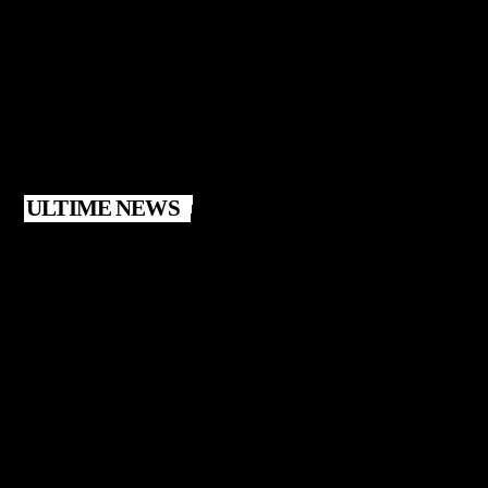
ULTIME NEWS